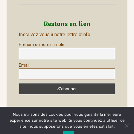
Restons en lien
Inscrivez vous à notre lettre d'info
Prénom ou nom complet
Email
Nous utilisons des cookies pour vous garantir la meilleure
expérience sur notre site web. Si vous continuez à utiliser ce
site, nous supposerons que vous en êtes satisfait.
Site généré par
Wordpress