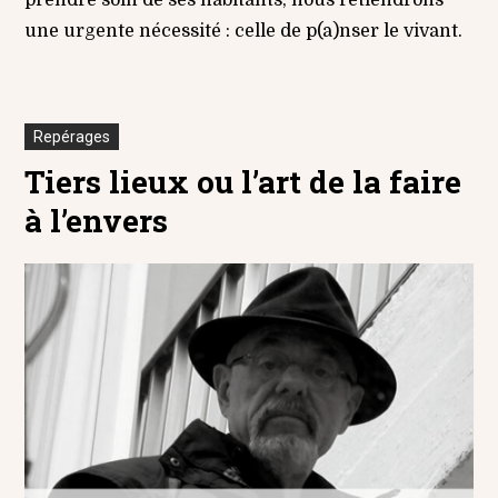
une urgente nécessité : celle de p(a)nser le vivant.
Repérages
Tiers lieux ou l’art de la faire
à l’envers