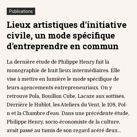
Publications
Lieux artistiques d’initiative
civile, un mode spécifique
d’entreprendre en commun
La dernière étude de Philippe Henry fait la
monographie de huit lieux intermédiaires. Elle
vise à mettre en lumière le mode spécifique de
leurs agencements entrepreneuriaux. On y
retrouve Pola, Bouillon Cube, Lacaze aux sottises,
Derrière le Hublot, les Ateliers du Vent, le 108, Pol-
n et la Chambre d’eau. Dans une précédente étude,
Philippe Henry, socio-économiste de la culture,
avait passé au tamis de son regard acéré deux...