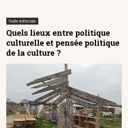
Veille éditoriale
Quels lieux entre politique
culturelle et pensée politique
de la culture ?