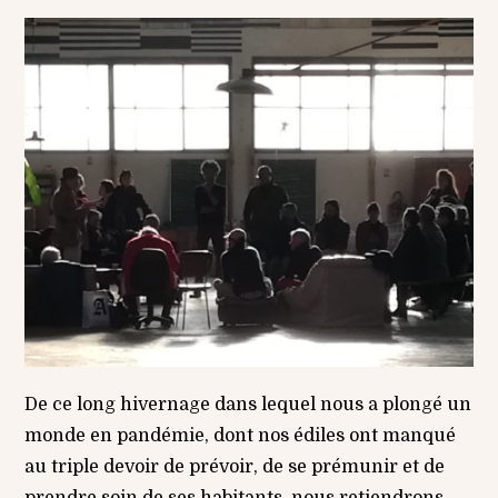
De ce long hivernage dans lequel nous a plongé un
monde en pandémie, dont nos édiles ont manqué
au triple devoir de prévoir, de se prémunir et de
prendre soin de ses habitants, nous retiendrons