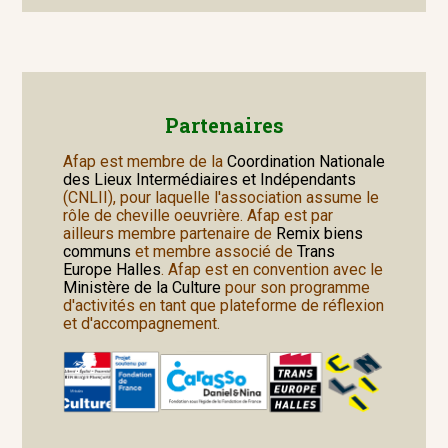
Partenaires
Afap est membre de la
Coordination Nationale
des Lieux Intermédiaires et Indépendants
(CNLII), pour laquelle l'association assume le
rôle de cheville oeuvrière. Afap est par
ailleurs membre partenaire de
Remix biens
communs
et membre associé de
Trans
Europe Halles
. Afap est en convention avec le
Ministère de la Culture
pour son programme
d'activités en tant que plateforme de réflexion
et d'accompagnement.