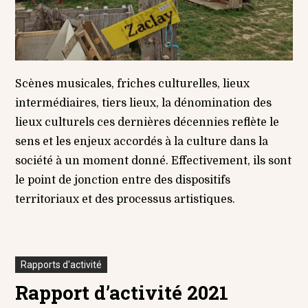
Scènes musicales, friches culturelles, lieux
intermédiaires, tiers lieux, la dénomination des
lieux culturels ces dernières décennies reflète le
sens et les enjeux accordés à la culture dans la
société à un moment donné. Effectivement, ils sont
le point de jonction entre des dispositifs
territoriaux et des processus artistiques.
Rapports d'activité
Rapport d’activité 2021