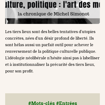
Les tiers lieux sont des belles tentatives d’utopies
concrètes, nées d’un désir profond de liberté. Ils
sont hélas aussi un parfait outil pour achever le
renversement de la politique culturelle publique.
L’idéologie néolibérale n’hésite ainsi pas à labelliser
et à institutionnaliser la précarité des tiers lieux,
pour son profit.
#Mots-clés #Entrées