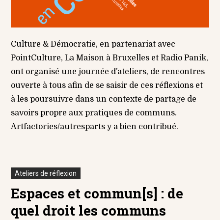
Culture & Démocratie, en partenariat avec
PointCulture, La Maison à Bruxelles et Radio Panik,
ont organisé une journée d’ateliers, de rencontres
ouverte à tous afin de se saisir de ces réflexions et
à les poursuivre dans un contexte de partage de
savoirs propre aux pratiques de communs.
Artfactories/autresparts y a bien contribué.
Ateliers de réflexion
Espaces et commun[s] : de
quel droit les communs