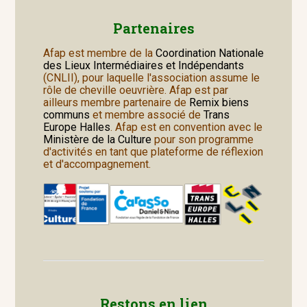
Partenaires
Afap est membre de la
Coordination Nationale
des Lieux Intermédiaires et Indépendants
(CNLII), pour laquelle l'association assume le
rôle de cheville oeuvrière. Afap est par
ailleurs membre partenaire de
Remix biens
communs
et membre associé de
Trans
Europe Halles
. Afap est en convention avec le
Ministère de la Culture
pour son programme
d'activités en tant que plateforme de réflexion
et d'accompagnement.
Restons en lien