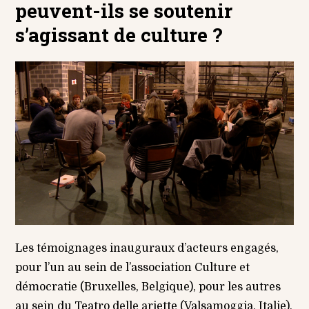
peuvent-ils se soutenir
s’agissant de culture ?
Les témoignages inauguraux d’acteurs engagés,
pour l’un au sein de l’association Culture et
démocratie (Bruxelles, Belgique), pour les autres
au sein du Teatro delle ariette (Valsamoggia, Italie),