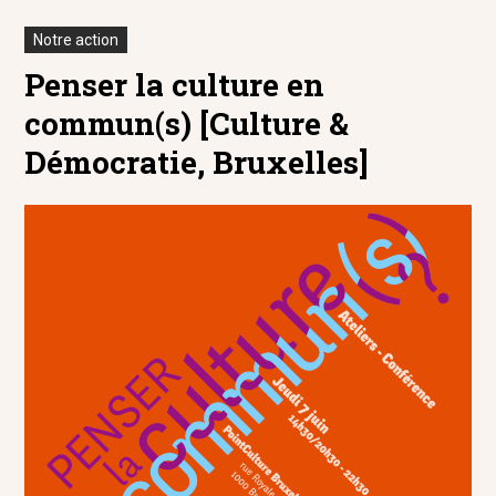
Notre action
Penser la culture en
commun(s) [Culture &
Démocratie, Bruxelles]