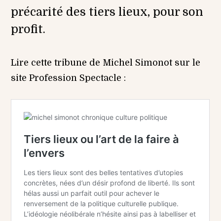
précarité des tiers lieux, pour son
profit.
Lire cette tribune de Michel Simonot sur le
site Profession Spectacle :