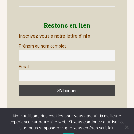
Restons en lien
Inscrivez vous à notre lettre d'info
Prénom ou nom complet
Email
Nous utilisons des cookies pour vous garantir la meilleure
expérience sur notre site web. Si vous continuez à utiliser ce
site, nous supposerons que vous en êtes satisfait.
Site généré par
Wordpress