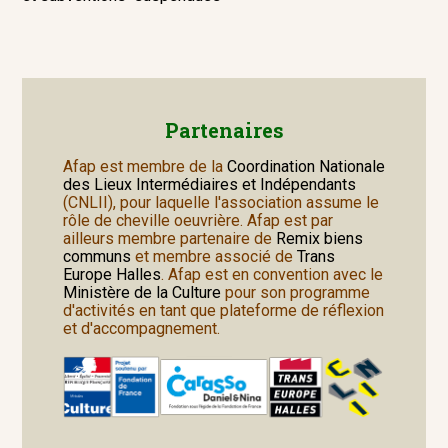
Partenaires
Afap est membre de la
Coordination Nationale
des Lieux Intermédiaires et Indépendants
(CNLII), pour laquelle l'association assume le
rôle de cheville oeuvrière. Afap est par
ailleurs membre partenaire de
Remix biens
communs
et membre associé de
Trans
Europe Halles
. Afap est en convention avec le
Ministère de la Culture
pour son programme
d'activités en tant que plateforme de réflexion
et d'accompagnement.