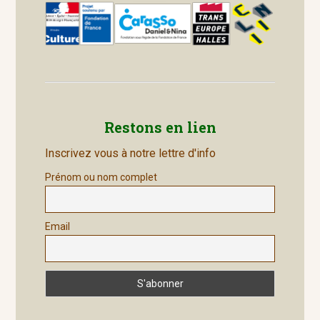
Restons en lien
Inscrivez vous à notre lettre d'info
Prénom ou nom complet
Email