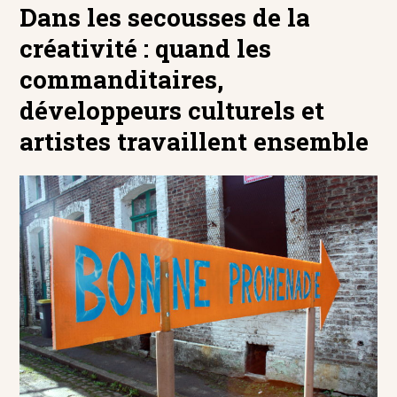
Dans les secousses de la
créativité : quand les
commanditaires,
développeurs culturels et
artistes travaillent ensemble