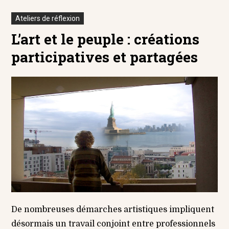
Ateliers de réflexion
L’art et le peuple : créations
participatives et partagées
De nombreuses démarches artistiques impliquent
désormais un travail conjoint entre professionnels