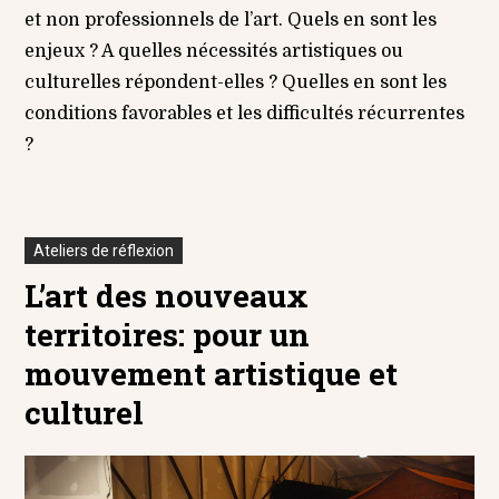
et non professionnels de l’art. Quels en sont les
enjeux ? A quelles nécessités artistiques ou
culturelles répondent-elles ? Quelles en sont les
conditions favorables et les difficultés récurrentes
?
Ateliers de réflexion
L’art des nouveaux
territoires: pour un
mouvement artistique et
culturel