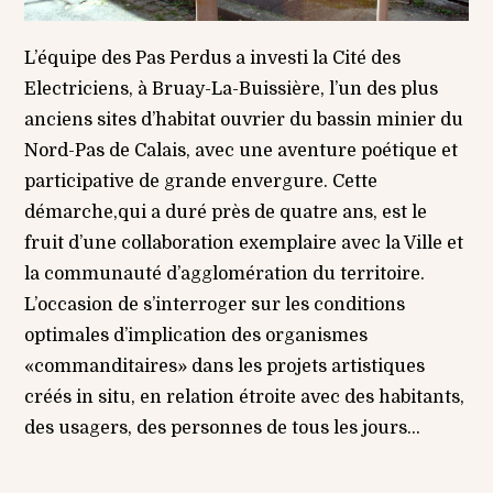
L’équipe des Pas Perdus a investi la Cité des
Electriciens, à Bruay-La-Buissière, l’un des plus
anciens sites d’habitat ouvrier du bassin minier du
Nord-Pas de Calais, avec une aventure poétique et
participative de grande envergure. Cette
démarche,qui a duré près de quatre ans, est le
fruit d’une collaboration exemplaire avec la Ville et
la communauté d’agglomération du territoire.
L’occasion de s’interroger sur les conditions
optimales d’implication des organismes
«commanditaires» dans les projets artistiques
créés in situ, en relation étroite avec des habitants,
des usagers, des personnes de tous les jours…