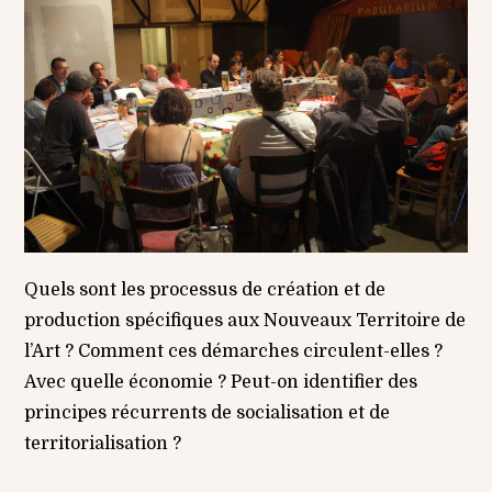
Quels sont les processus de création et de
production spécifiques aux Nouveaux Territoire de
l’Art ? Comment ces démarches circulent-elles ?
Avec quelle économie ? Peut-on identifier des
principes récurrents de socialisation et de
territorialisation ?