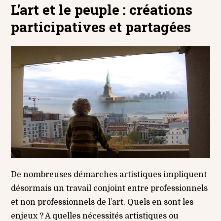
L’art et le peuple : créations
participatives et partagées
De nombreuses démarches artistiques impliquent
désormais un travail conjoint entre professionnels
et non professionnels de l’art. Quels en sont les
enjeux ? A quelles nécessités artistiques ou