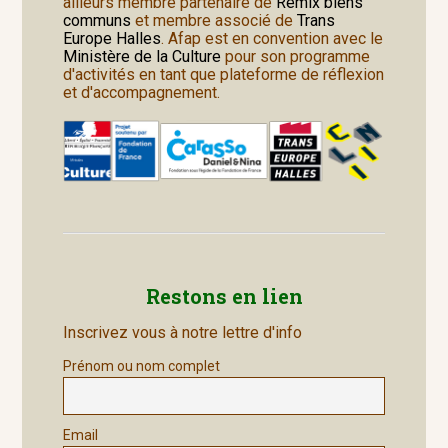
ailleurs membre partenaire de
Remix biens
communs
et membre associé de
Trans
Europe Halles
. Afap est en convention avec le
Ministère de la Culture
pour son programme
d'activités en tant que plateforme de réflexion
et d'accompagnement.
Restons en lien
Inscrivez vous à notre lettre d'info
Prénom ou nom complet
Email