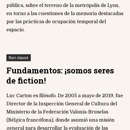
pública, sobre el terreno de la metrópolis de Lyon,
en torno a las cuestiones de la memoria destacadas
por las prácticas de ocupación temporal del
espacio.
Non classé
Fundamentos: ¡somos seres
de fiction!
Luc Carton es filósofo. De 2005 a mayo de 2019, fue
Director de la Inspección General de Cultura del
Ministerio de la Federación Valonia-Bruselas
(Bélgica francófona), donde asumió una misión
general para desarrollar la evaluación de las