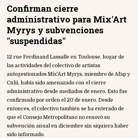
Confirman cierre
administrativo para Mix'Art
Myrys y subvenciones
"suspendidas"
12 rue Ferdinand Lassalle en Toulouse, hogar de
las actividades del colectivo de artistas
autogestionados Mix'Art Myrys, miembro de Afap y
Cnlii, había sido amenazado con el cierre
administrativo desde mediados de enero. Esto fue
confirmado por orden el 20 de enero. Desde
entonces, el colectivo también se ha enterado de
que el Consejo Metropolitano no renovó su
subvención anual en diciembre sin siquiera haber
sido informado.