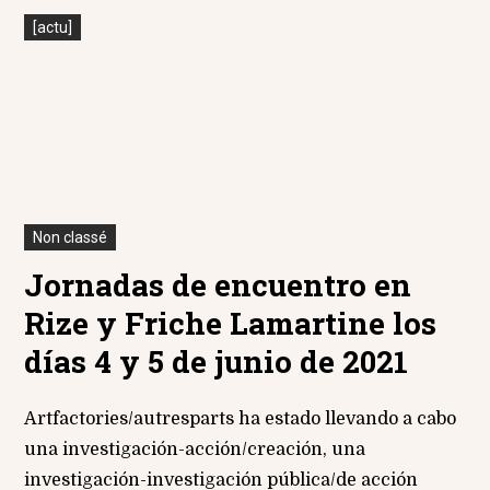
[actu]
Non classé
Jornadas de encuentro en
Rize y Friche Lamartine los
días 4 y 5 de junio de 2021
Artfactories/autresparts ha estado llevando a cabo
una investigación-acción/creación, una
investigación-investigación pública/de acción