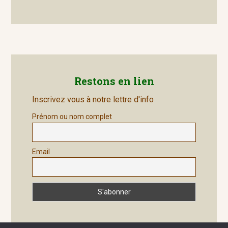
Restons en lien
Inscrivez vous à notre lettre d'info
Prénom ou nom complet
Email