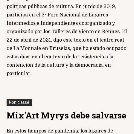
políticas públicas de cultura. En junio de 2019,
participa en el 3º Foro Nacional de Lugares
Intermedios e Independientes coorganizado y
organizado por los Talleres de Viento en Rennes. El
22 de abril de 2021, dijo este texto en el teatro real
de La Monnaie en Bruselas, que ha estado ocupado
estos días, en el contexto de la resistencia a la
contención de la cultura y la democracia, en
particular.
Non classé
Mix'Art Myrys debe salvarse
En estos tiempos de pandemia, los lugares de