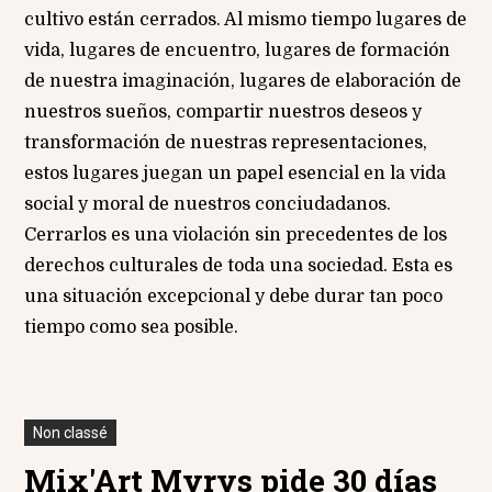
cultivo están cerrados. Al mismo tiempo lugares de
vida, lugares de encuentro, lugares de formación
de nuestra imaginación, lugares de elaboración de
nuestros sueños, compartir nuestros deseos y
transformación de nuestras representaciones,
estos lugares juegan un papel esencial en la vida
social y moral de nuestros conciudadanos.
Cerrarlos es una violación sin precedentes de los
derechos culturales de toda una sociedad. Esta es
una situación excepcional y debe durar tan poco
tiempo como sea posible.
Non classé
Mix'Art Myrys pide 30 días