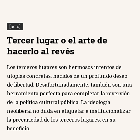
[actu]
Tercer lugar o el arte de
hacerlo al revés
Los terceros lugares son hermosos intentos de
utopías concretas, nacidos de un profundo deseo
de libertad. Desafortunadamente, también son una
herramienta perfecta para completar la reversión
de la política cultural pública. La ideología
neoliberal no duda en etiquetar e institucionalizar
la precariedad de los terceros lugares, en su
beneficio.