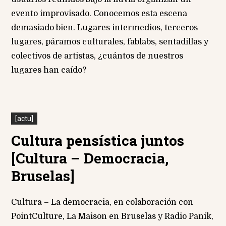
evento improvisado. Conocemos esta escena
demasiado bien. Lugares intermedios, terceros
lugares, páramos culturales, fablabs, sentadillas y
colectivos de artistas, ¿cuántos de nuestros
lugares han caído?
[actu]
Cultura pensística juntos
[Cultura – Democracia,
Bruselas]
Cultura – La democracia, en colaboración con
PointCulture, La Maison en Bruselas y Radio Panik,