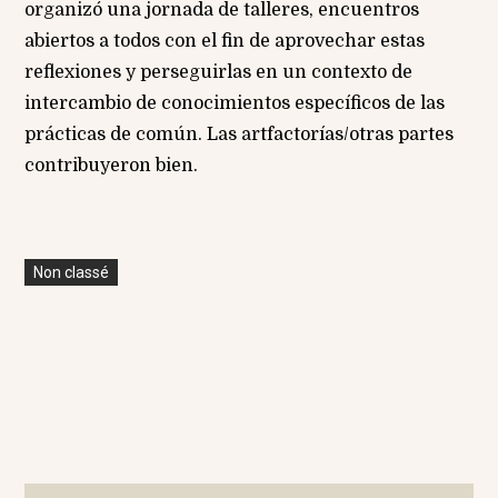
organizó una jornada de talleres, encuentros
abiertos a todos con el fin de aprovechar estas
reflexiones y perseguirlas en un contexto de
intercambio de conocimientos específicos de las
prácticas de común. Las artfactorías/otras partes
contribuyeron bien.
Non classé