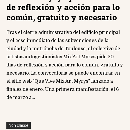
de reflexión y acción para lo
común, gratuito y necesario
Tras el cierre administrativo del edificio principal
y el cese inmediato de las subvenciones de la
ciudad y la metrópolis de Toulouse, el colectivo de
artistas autogestionistas Mix'Art Myrys pide 30
días de reflexión y acción para lo común, gratuito y
necesario. La convocatoria se puede encontrar en
el sitio web "Que Vive Mix'Art Myrys" lanzado a
finales de enero. Una primera manifestación, el 6
de marzo a...
Non classé