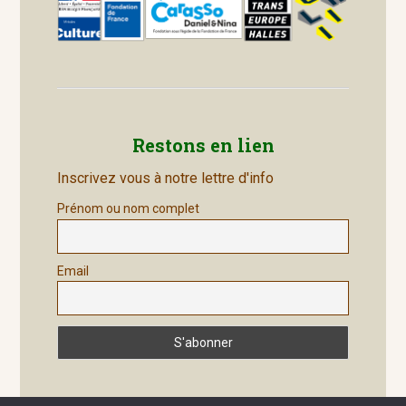
Restons en lien
Inscrivez vous à notre lettre d'info
Prénom ou nom complet
Email