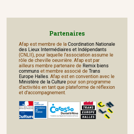
Partenaires
Afap est membre de la
Coordination Nationale
des Lieux Intermédiaires et Indépendants
(CNLII), pour laquelle l'association assume le
rôle de cheville oeuvrière. Afap est par
ailleurs membre partenaire de
Remix biens
communs
et membre associé de
Trans
Europe Halles
. Afap est en convention avec le
Ministère de la Culture
pour son programme
d'activités en tant que plateforme de réflexion
et d'accompagnement.