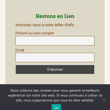
Restons en lien
Inscrivez vous à notre lettre d'info
Prénom ou nom complet
Email
Nous utilisons des cookies pour vous garantir la meilleure
expérience sur notre site web. Si vous continuez à utiliser ce
site, nous supposerons que vous en êtes satisfait.
Site généré par
Wordpress
OK