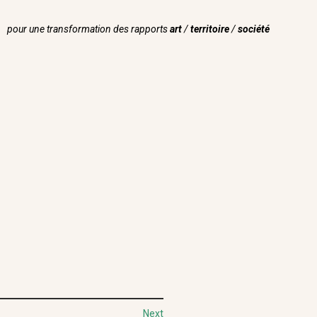
pour une transformation des rapports
art
/
territoire
/
société
Next