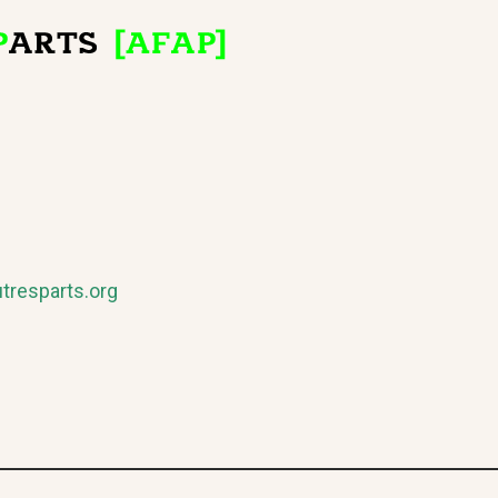
tresparts.org