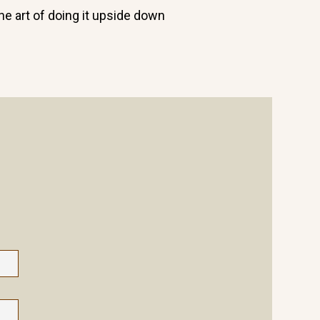
he art of doing it upside down